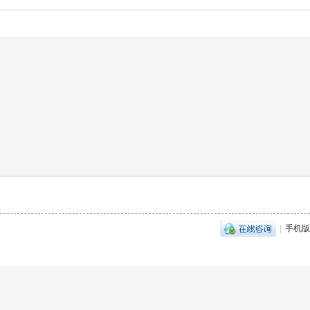
|
手机版