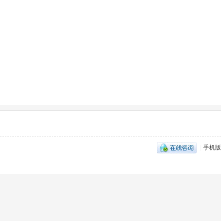
|
手机版