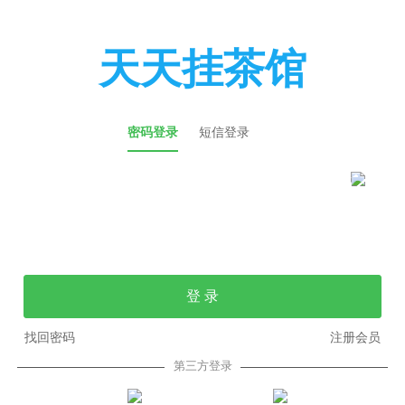
天天挂茶馆
密码登录
短信登录
登 录
找回密码
注册会员
第三方登录