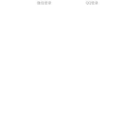
微信登录
QQ登录