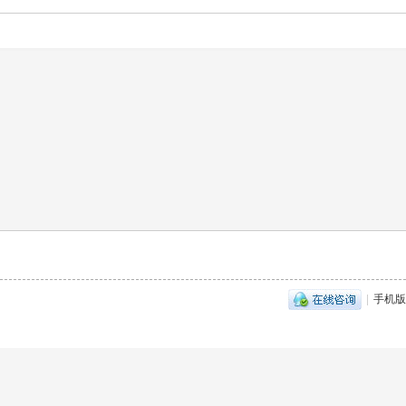
|
手机版