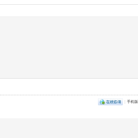
|
手机版