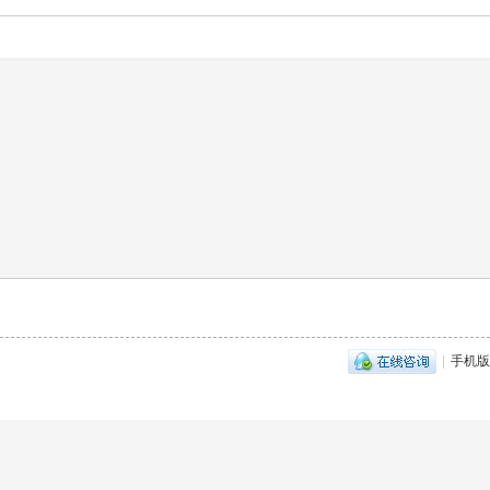
|
手机版