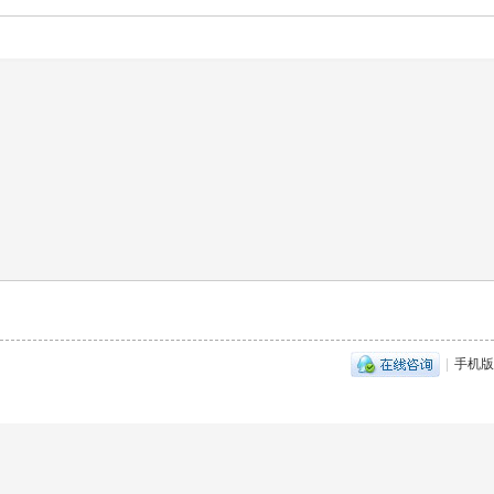
|
手机版