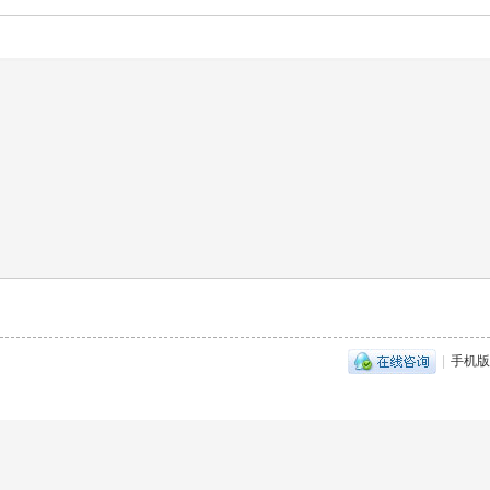
|
手机版