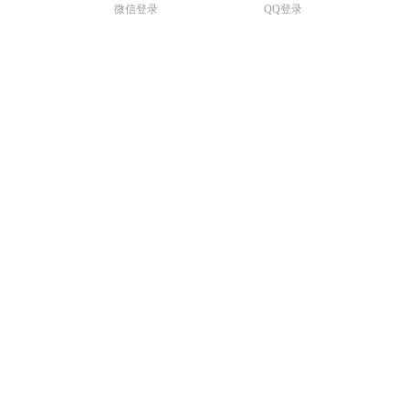
微信登录
QQ登录