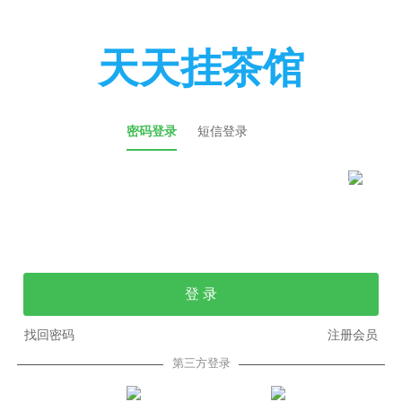
天天挂茶馆
密码登录
短信登录
登 录
找回密码
注册会员
第三方登录