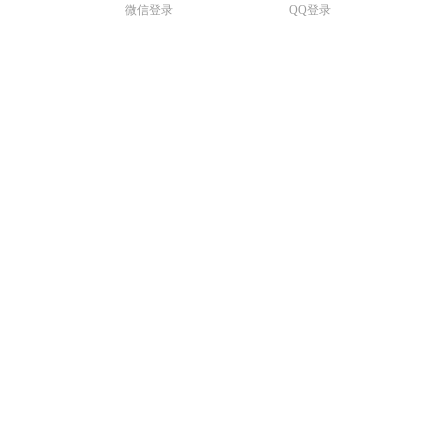
微信登录
QQ登录