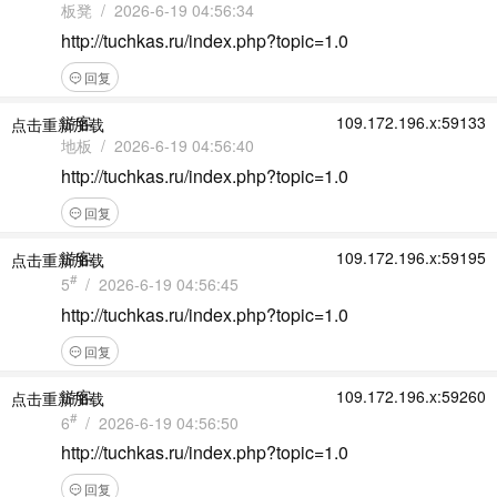
板凳 / 2026-6-19 04:56:34
http://tuchkas.ru/index.php?topic=1.0
回复
游客
109.172.196.x:59133
点击重新加载
地板 / 2026-6-19 04:56:40
http://tuchkas.ru/index.php?topic=1.0
回复
游客
109.172.196.x:59195
点击重新加载
#
5
/ 2026-6-19 04:56:45
http://tuchkas.ru/index.php?topic=1.0
回复
游客
109.172.196.x:59260
点击重新加载
#
6
/ 2026-6-19 04:56:50
http://tuchkas.ru/index.php?topic=1.0
回复