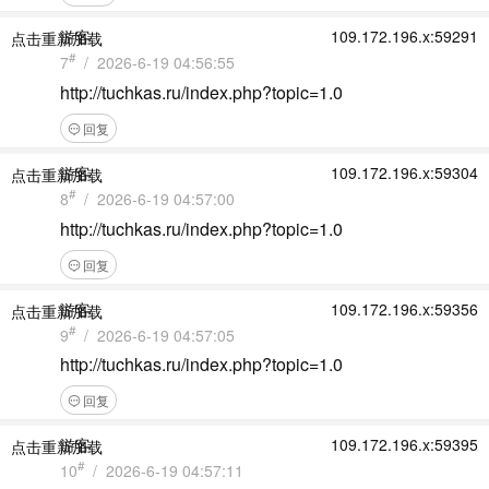
游客
109.172.196.x:59291
点击重新加载
#
7
/ 2026-6-19 04:56:55
http://tuchkas.ru/index.php?topic=1.0
回复
游客
109.172.196.x:59304
点击重新加载
#
8
/ 2026-6-19 04:57:00
http://tuchkas.ru/index.php?topic=1.0
回复
游客
109.172.196.x:59356
点击重新加载
#
9
/ 2026-6-19 04:57:05
http://tuchkas.ru/index.php?topic=1.0
回复
游客
109.172.196.x:59395
点击重新加载
#
10
/ 2026-6-19 04:57:11