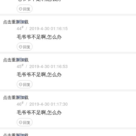
回复
wiley
点击重新加载
#
44
/ 2019-4-30 01:16:15
毛爷爷不足啊,怎么办
回复
wiley
点击重新加载
#
45
/ 2019-4-30 01:16:53
毛爷爷不足啊,怎么办
回复
wiley
点击重新加载
#
46
/ 2019-4-30 01:17:30
毛爷爷不足啊,怎么办
回复
wiley
点击重新加载