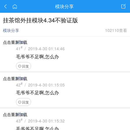
模块分享
挂茶馆外挂模块4.34不验证版
模块分享
102110查看
wiley
点击重新加载
#
41
/ 2019-4-30 01:14:46
毛爷爷不足啊,怎么办
回复
wiley
点击重新加载
#
42
/ 2019-4-30 01:15:05
毛爷爷不足啊,怎么办
回复
wiley
点击重新加载
#
43
/ 2019-4-30 01:15:32
毛爷爷不足啊,怎么办