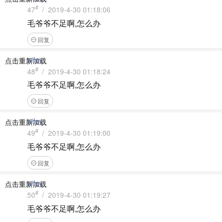
#
47
/ 2019-4-30 01:18:06
毛爷爷不足啊,怎么办
回复
wiley
点击重新加载
#
48
/ 2019-4-30 01:18:24
毛爷爷不足啊,怎么办
回复
wiley
点击重新加载
#
49
/ 2019-4-30 01:19:00
毛爷爷不足啊,怎么办
回复
wiley
点击重新加载
#
50
/ 2019-4-30 01:19:27
毛爷爷不足啊,怎么办